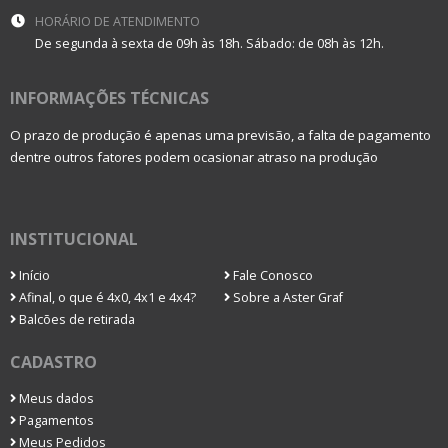
HORÁRIO DE ATENDIMENTO
De segunda à sexta de 09h às 18h. Sábado: de 08h às 12h.
INFORMAÇÕES TÉCNICAS
O prazo de produção é apenas uma previsão, a falta de pagamento
dentre outros fatores podem ocasionar atraso na produção
INSTITUCIONAL
Início
Fale Conosco
Afinal, o que é 4x0, 4x1 e 4x4?
Sobre a Aster Graf
Balcões de retirada
CADASTRO
Meus dados
Pagamentos
Meus Pedidos