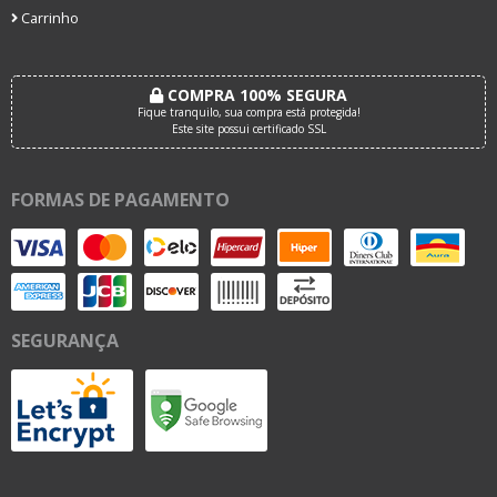
Carrinho
COMPRA 100% SEGURA
Fique tranquilo, sua compra está protegida!
Este site possui certificado SSL
FORMAS DE PAGAMENTO
SEGURANÇA