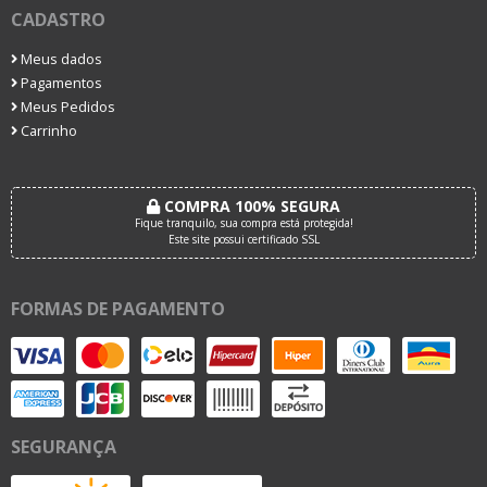
CADASTRO
Meus dados
Pagamentos
Meus Pedidos
Carrinho
COMPRA 100% SEGURA
Fique tranquilo, sua compra está protegida!
Este site possui certificado SSL
FORMAS DE PAGAMENTO
SEGURANÇA