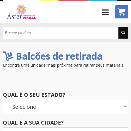
Balcões de retirada
Encontre uma unidade mais próxima para retirar seus materiais
QUAL É O SEU ESTADO?
QUAL É A SUA CIDADE?