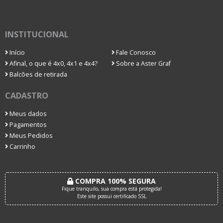
INSTITUCIONAL
Início
Fale Conosco
Afinal, o que é 4x0, 4x1 e 4x4?
Sobre a Aster Graf
Balcões de retirada
CADASTRO
Meus dados
Pagamentos
Meus Pedidos
Carrinho
COMPRA 100% SEGURA
Fique tranquilo, sua compra está protegida!
Este site possui certificado SSL