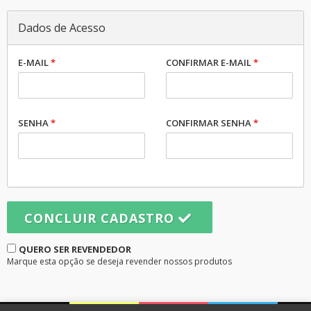
Dados de Acesso
E-MAIL
*
CONFIRMAR E-MAIL
*
SENHA
*
CONFIRMAR SENHA
*
CONCLUIR CADASTRO
QUERO SER REVENDEDOR
Marque esta opção se deseja revender nossos produtos