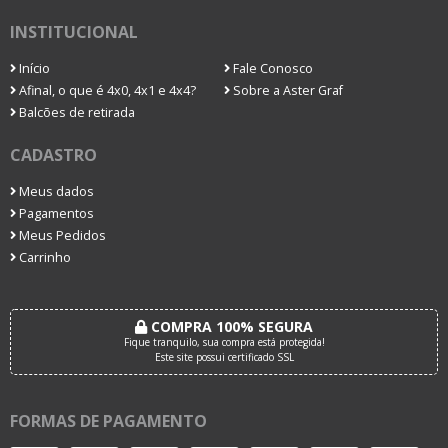
INSTITUCIONAL
Início
Fale Conosco
Afinal, o que é 4x0, 4x1 e 4x4?
Sobre a Aster Graf
Balcões de retirada
CADASTRO
Meus dados
Pagamentos
Meus Pedidos
Carrinho
COMPRA 100% SEGURA
Fique tranquilo, sua compra está protegida!
Este site possui certificado SSL
FORMAS DE PAGAMENTO