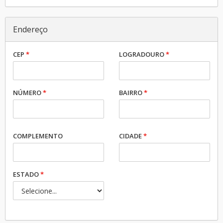
Endereço
CEP
*
LOGRADOURO
*
NÚMERO
*
BAIRRO
*
COMPLEMENTO
CIDADE
*
ESTADO
*