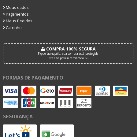
Meus dados
Pagamentos
Meus Pedidos
Carrinho
COMPRA 100% SEGURA
Fique tranquilo, sua compra está protegida!
Este site possui certificado SSL
FORMAS DE PAGAMENTO
SEGURANÇA